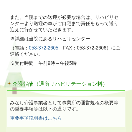
また、当院までの送迎が必要な場合は、リハビリセ
ンターより送迎の車がご自宅まで責任をもって送り
迎えに行かせていただきます。
※詳細は当院にあるリハビリセンター
（電話：
058-372-2605
FAX：058-372-2606）にご
連絡ください。
※受付時間 午前9時～午後5時
介護報酬（通所リハビリテーション料）
みなし介護事業者として事業所の運営規程の概要等
の重要事項等は以下の通りです。
重要事項説明書はこちら